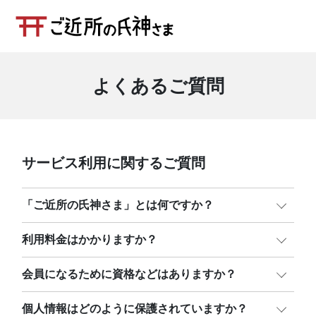
よくあるご質問
サービス利用に関するご質問
「ご近所の氏神さま」とは何ですか？
利用料金はかかりますか？
会員になるために資格などはありますか？
個人情報はどのように保護されていますか？