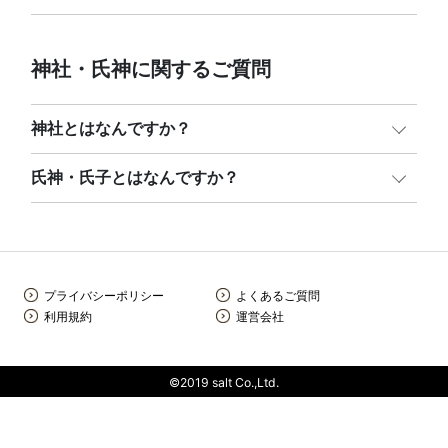
神社・氏神に関するご質問
神社とはなんですか？
氏神・氏子とはなんですか？
プライバシーポリシー
よくあるご質問
利用規約
運営会社
©2019 salt Co.,Ltd.